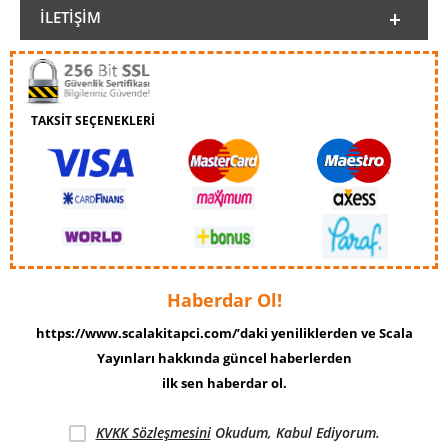
İLETIŞIM
TAKSİT SEÇENEKLERİ
Haberdar Ol!
https://www.scalakitapci.com/’daki yeniliklerden ve Scala
Yayınları hakkında güncel haberlerden
ilk sen haberdar ol.
KVKK Sözleşmesini
Okudum, Kabul Ediyorum.