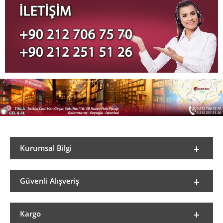
Kurumsal Bilgi
Güvenli Alışveriş
Kargo