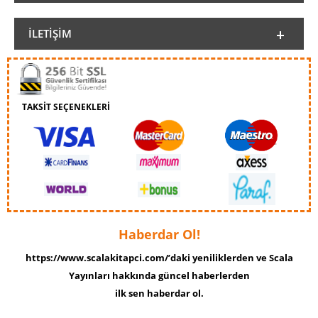
İLETIŞIM
TAKSİT SEÇENEKLERİ
Haberdar Ol!
https://www.scalakitapci.com/’daki yeniliklerden ve Scala
Yayınları hakkında güncel haberlerden
ilk sen haberdar ol.