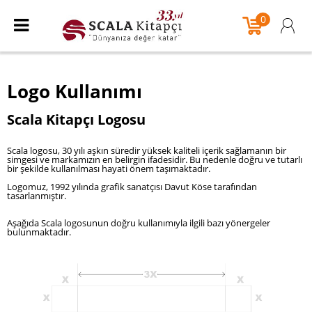
0
Logo Kullanımı
Scala Kitapçı Logosu
Scala logosu, 30 yılı aşkın süredir yüksek kaliteli içerik sağlamanın bir
simgesi ve markamızın en belirgin ifadesidir. Bu nedenle doğru ve tutarlı
bir şekilde kullanılması hayati önem taşımaktadır.
Logomuz, 1992 yılında grafik sanatçısı Davut Köse tarafından
tasarlanmıştır.
Aşağıda Scala logosunun doğru kullanımıyla ilgili bazı yönergeler
bulunmaktadır.