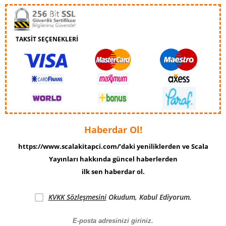
TAKSİT SEÇENEKLERİ
Haberdar Ol!
https://www.scalakitapci.com/’daki yeniliklerden ve Scala
Yayınları hakkında güncel haberlerden
ilk sen haberdar ol.
KVKK Sözleşmesini
Okudum, Kabul Ediyorum.