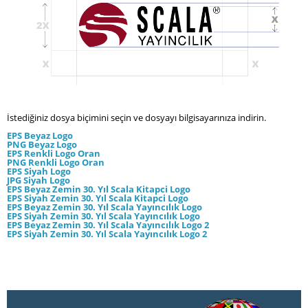
İstediğiniz dosya biçimini seçin ve dosyayı bilgisayarınıza indirin.
EPS Beyaz Logo
PNG Beyaz Logo
EPS Renkli Logo Oran
PNG
Renkli Logo Oran
EPS Siyah Logo
JPG Siyah Logo
EPS Beyaz Zemin 30. Yıl Scala Kitapci Logo
EPS Siyah Zemin 30. Yıl Scala Kitapci Logo
EPS Beyaz Zemin 30. Yıl Scala Yayıncılık Logo
EPS Siyah Zemin 30. Yıl Scala Yayıncılık Logo
EPS Beyaz Zemin 30. Yıl Scala Yayıncılık Logo 2
EPS Siyah Zemin 30. Yıl Scala Yayıncılık Logo 2