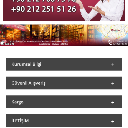
Kurumsal Bilgi
Güvenli Alışveriş
Kargo
İLETIŞIM