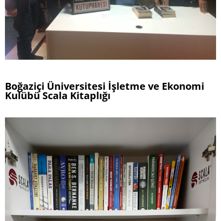
Boğaziçi Üniversitesi İşletme ve Ekonomi
Kulübü Scala Kitaplığı