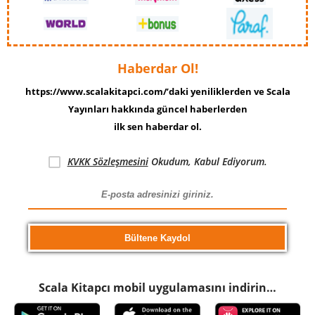
Haberdar Ol!
https://www.scalakitapci.com/’daki yeniliklerden ve Scala
Yayınları hakkında güncel haberlerden
ilk sen haberdar ol.
KVKK Sözleşmesini
Okudum, Kabul Ediyorum.
Scala Kitapcı mobil uygulamasını indirin…