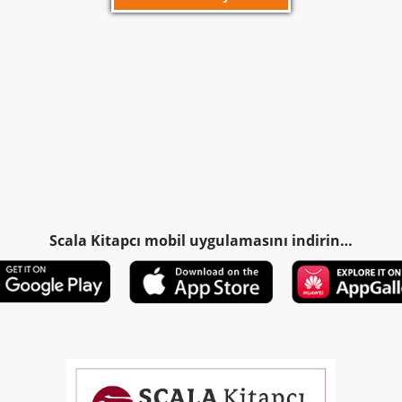
Scala Kitapcı mobil uygulamasını indirin…