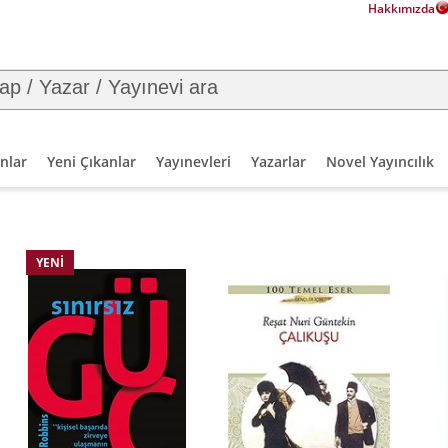
Hakkımızda
nlar
Yeni Çıkanlar
Yayınevleri
Yazarlar
Novel Yayıncılık
YENI