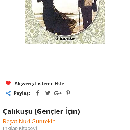
Alışveriş Listeme Ekle
Paylaş:
Çalıkuşu (Gençler İçin)
Reşat Nuri Güntekin
İnkılap Kitabevi