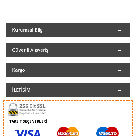
Kurumsal Bilgi
Güvenli Alışveriş
Kargo
İLETIŞIM
TAKSİT SEÇENEKLERİ