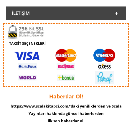
İLETIŞIM
TAKSİT SEÇENEKLERİ
Haberdar Ol!
https://www.scalakitapci.com/’daki yeniliklerden ve Scala
Yayınları hakkında güncel haberlerden
ilk sen haberdar ol.