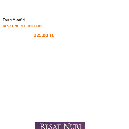
Tanrı Misafiri
REŞAT NURI GÜNTEKIN
325,00 TL