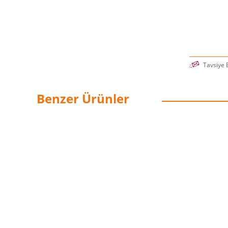
Tavsiye 
Benzer Ürünler