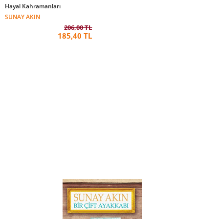
Hayal Kahramanları
SUNAY AKIN
206,00 TL
185,40 TL