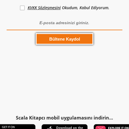
KVKK Sözleşmesini
Okudum, Kabul Ediyorum.
Scala Kitapcı mobil uygulamasını indirin…