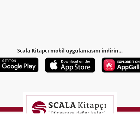
Scala Kitapcı mobil uygulamasını indirin…