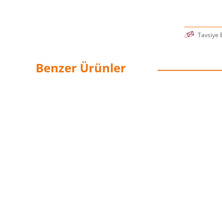
Tavsiye 
Benzer Ürünler