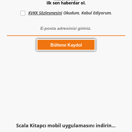
ilk sen haberdar ol.
KVKK Sözleşmesini
Okudum, Kabul Ediyorum.
Scala Kitapcı mobil uygulamasını indirin…