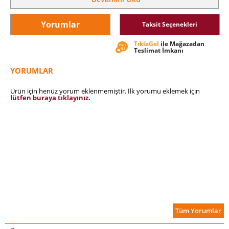
Yorumlar
Taksit Seçenekleri
TıklaGel
ile Mağazadan
Teslimat İmkanı
YORUMLAR
Ürün için henüz yorum eklenmemiştir. İlk yorumu eklemek için
lütfen buraya tıklayınız.
Tüm Yorumlar