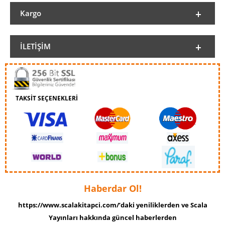
Kargo
İLETIŞIM
TAKSİT SEÇENEKLERİ
Haberdar Ol!
https://www.scalakitapci.com/’daki yeniliklerden ve Scala
Yayınları hakkında güncel haberlerden