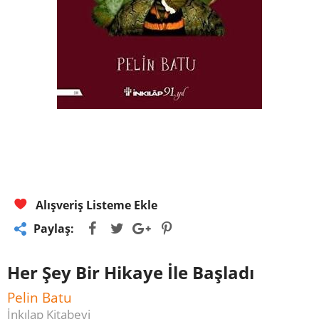
Alışveriş Listeme Ekle
Paylaş:
Her Şey Bir Hikaye İle Başladı
Pelin Batu
İnkılap Kitabevi