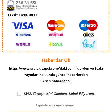
TAKSİT SEÇENEKLERİ
Haberdar Ol!
https://www.scalakitapci.com/’daki yeniliklerden ve Scala
Yayınları hakkında güncel haberlerden
ilk sen haberdar ol.
KVKK Sözleşmesini
Okudum, Kabul Ediyorum.