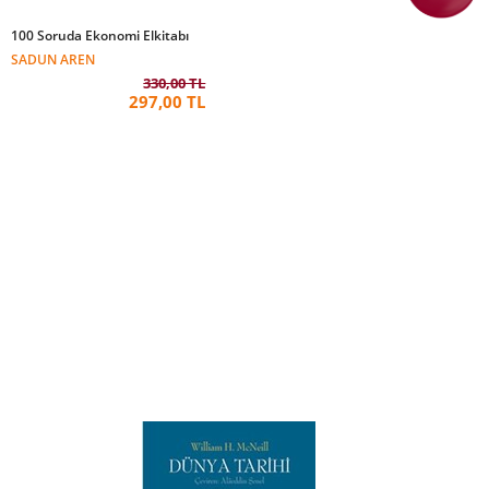
100 Soruda Ekonomi Elkitabı
SADUN AREN
330,00 TL
297,00 TL