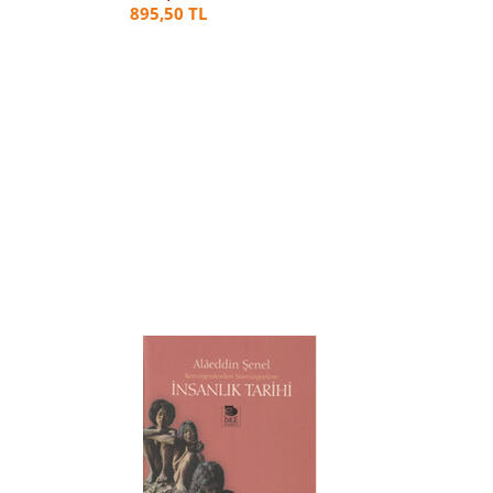
895,50 TL