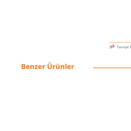
Tavsiye 
Benzer Ürünler