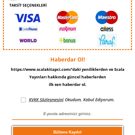
TAKSİT SEÇENEKLERİ
Haberdar Ol!
https://www.scalakitapci.com/’daki yeniliklerden ve Scala
Yayınları hakkında güncel haberlerden
ilk sen haberdar ol.
KVKK Sözleşmesini
Okudum, Kabul Ediyorum.