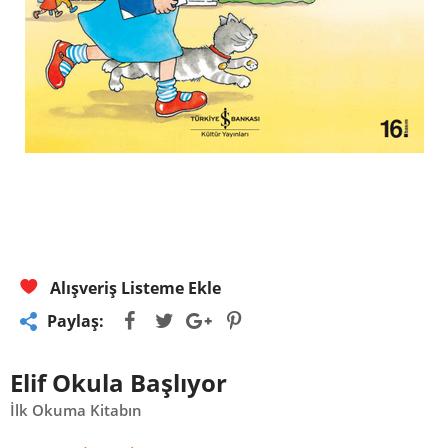
Alışveriş Listeme Ekle
Paylaş:
Elif Okula Başlıyor
İlk Okuma Kitabın