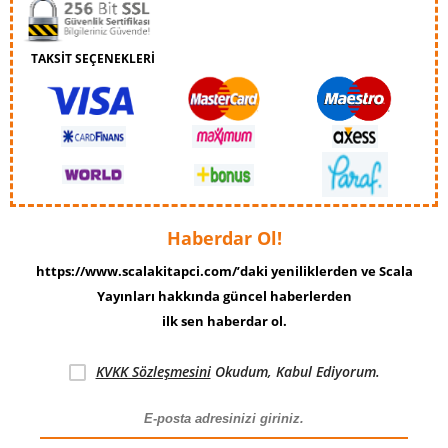
TAKSİT SEÇENEKLERİ
Haberdar Ol!
https://www.scalakitapci.com/’daki yeniliklerden ve Scala
Yayınları hakkında güncel haberlerden
ilk sen haberdar ol.
KVKK Sözleşmesini
Okudum, Kabul Ediyorum.