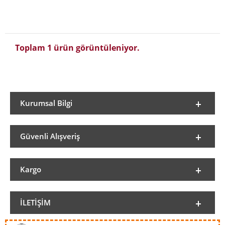
Toplam 1 ürün görüntüleniyor.
Kurumsal Bilgi
Güvenli Alışveriş
Kargo
İLETIŞIM