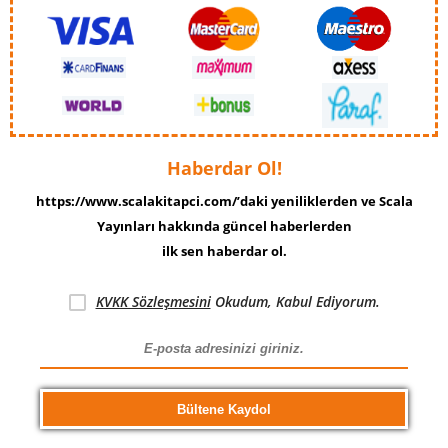
Haberdar Ol!
https://www.scalakitapci.com/’daki yeniliklerden ve Scala
Yayınları hakkında güncel haberlerden
ilk sen haberdar ol.
KVKK Sözleşmesini
Okudum, Kabul Ediyorum.