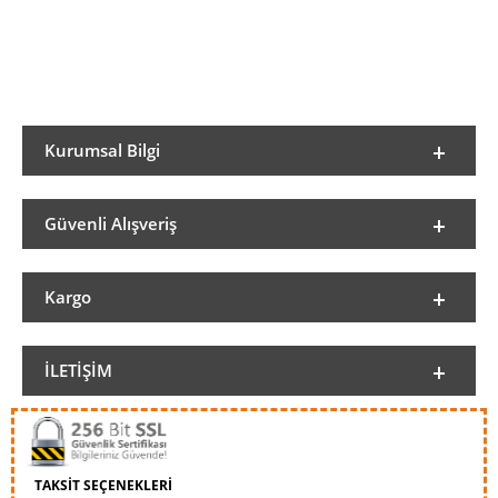
Kurumsal Bilgi
Güvenli Alışveriş
Kargo
İLETIŞIM
TAKSİT SEÇENEKLERİ