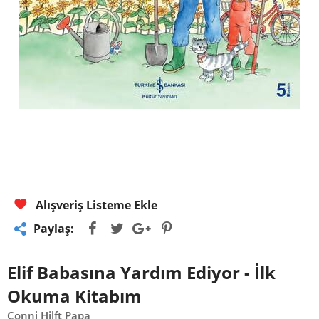
Alışveriş Listeme Ekle
Paylaş:
Elif Babasına Yardım Ediyor - İlk
Okuma Kitabım
Conni Hilft Papa