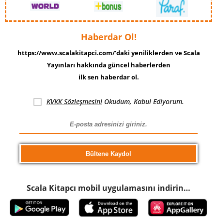
Haberdar Ol!
https://www.scalakitapci.com/’daki yeniliklerden ve Scala
Yayınları hakkında güncel haberlerden
ilk sen haberdar ol.
KVKK Sözleşmesini
Okudum, Kabul Ediyorum.
Scala Kitapcı mobil uygulamasını indirin…