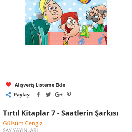
Alışveriş Listeme Ekle
Paylaş:
Tırtıl Kitaplar 7 - Saatlerin Şarkısı
Gülsüm Cengiz
SAY YAYINLARI