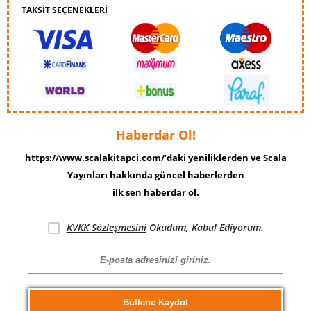
TAKSİT SEÇENEKLERİ
Haberdar Ol!
https://www.scalakitapci.com/’daki yeniliklerden ve Scala
Yayınları hakkında güncel haberlerden
ilk sen haberdar ol.
KVKK Sözleşmesini
Okudum, Kabul Ediyorum.