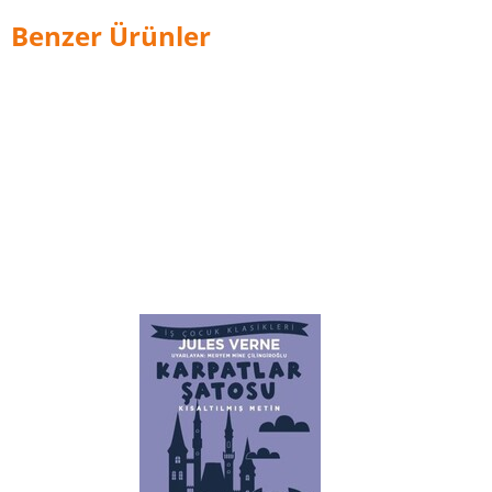
Benzer Ürünler