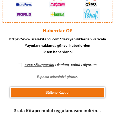
Haberdar Ol!
https://www.scalakitapci.com/’daki yeniliklerden ve Scala
Yayınları hakkında güncel haberlerden
ilk sen haberdar ol.
KVKK Sözleşmesini
Okudum, Kabul Ediyorum.
Scala Kitapcı mobil uygulamasını indirin…