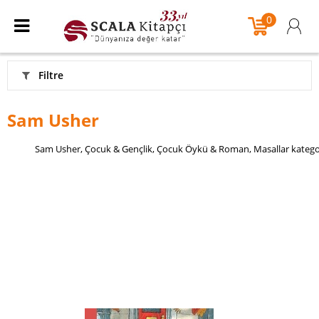
0
Filtre
Sam Usher
Sam Usher, Çocuk & Gençlik, Çocuk Öykü & Roman, Masallar kategoril