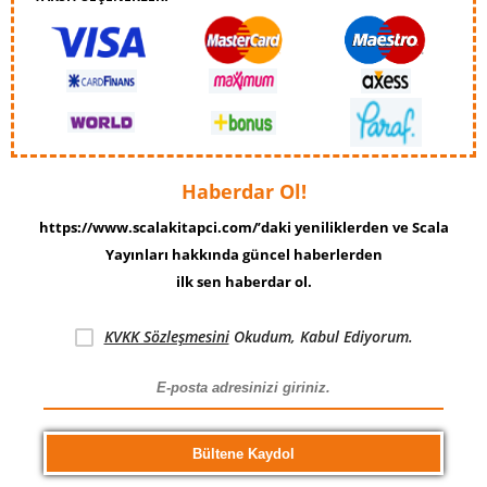
Haberdar Ol!
https://www.scalakitapci.com/’daki yeniliklerden ve Scala
Yayınları hakkında güncel haberlerden
ilk sen haberdar ol.
KVKK Sözleşmesini
Okudum, Kabul Ediyorum.