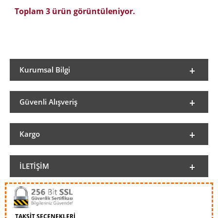
Toplam 3 ürün görüntüleniyor.
Kurumsal Bilgi
Güvenli Alışveriş
Kargo
İLETIŞIM
TAKSİT SEÇENEKLERİ