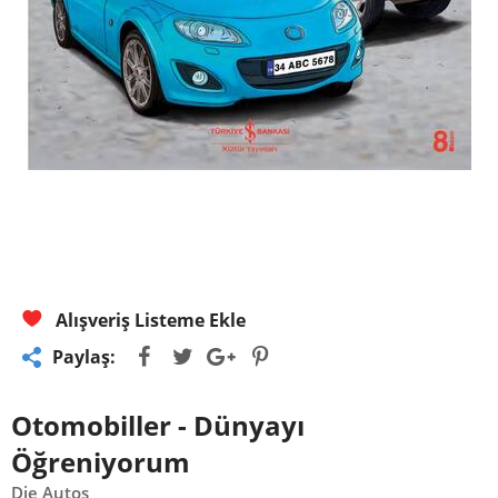
Alışveriş Listeme Ekle
Paylaş:
Otomobiller - Dünyayı
Öğreniyorum
Die Autos