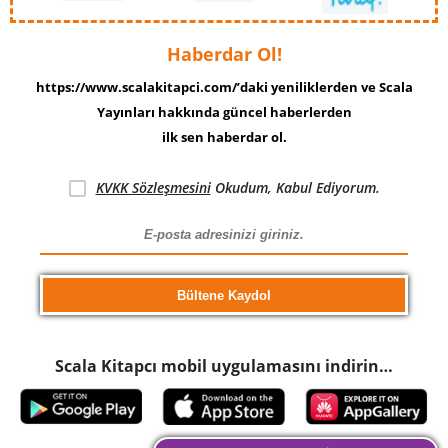
Haberdar Ol!
https://www.scalakitapci.com/’daki yeniliklerden ve Scala
Yayınları hakkında güncel haberlerden
ilk sen haberdar ol.
KVKK Sözleşmesini
Okudum, Kabul Ediyorum.
Scala Kitapcı mobil uygulamasını indirin…