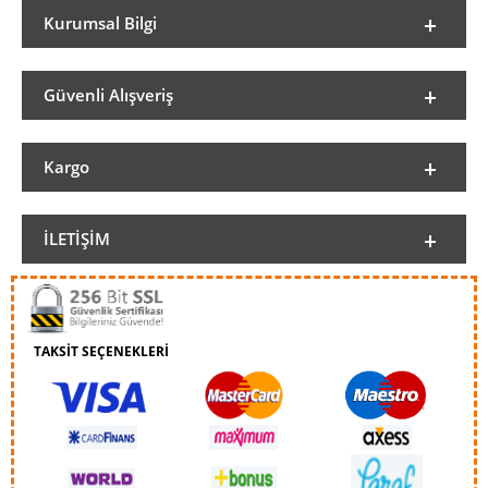
Kurumsal Bilgi
Güvenli Alışveriş
Kargo
İLETIŞIM
TAKSİT SEÇENEKLERİ