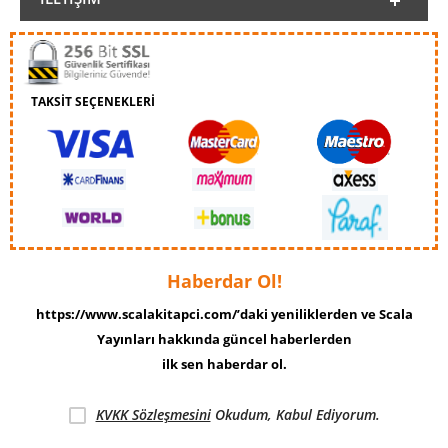
TAKSİT SEÇENEKLERİ
Haberdar Ol!
https://www.scalakitapci.com/’daki yeniliklerden ve Scala
Yayınları hakkında güncel haberlerden
ilk sen haberdar ol.
KVKK Sözleşmesini
Okudum, Kabul Ediyorum.