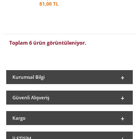
81,00 TL
Toplam 6 ürün görüntüleniyor.
Kurumsal Bilgi
Güvenli Alışveriş
Kargo
İLETIŞIM