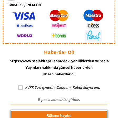
TAKSİT SEÇENEKLERİ
Haberdar Ol!
https://www.scalakitapci.com/’daki yeniliklerden ve Scala
Yayınları hakkında güncel haberlerden
ilk sen haberdar ol.
KVKK Sözleşmesini
Okudum, Kabul Ediyorum.