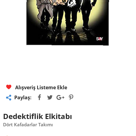
Alışveriş Listeme Ekle
Paylaş:
Dedektiflik Elkitabı
Dört Kafadarlar Takımı