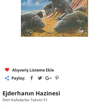
Alışveriş Listeme Ekle
Paylaş:
Ejderhanın Hazinesi
Dört Kafadarlar Takımı 51