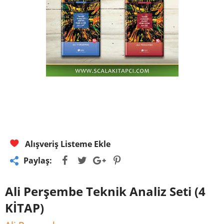
Alışveriş Listeme Ekle
Paylaş:
Ali Perşembe Teknik Analiz Seti (4
KİTAP)