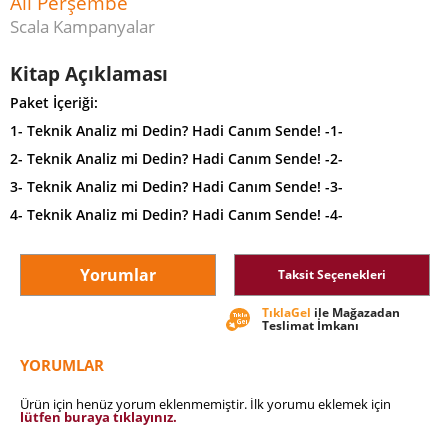
Ali Perşembe
Scala Kampanyalar
Kitap Açıklaması
Paket İçeriği:
1- Teknik Analiz mi Dedin? Hadi Canım Sende! -1-
2- Teknik Analiz mi Dedin? Hadi Canım Sende! -2-
3- Teknik Analiz mi Dedin? Hadi Canım Sende! -3-
4- Teknik Analiz mi Dedin? Hadi Canım Sende! -4-
Yorumlar
Taksit Seçenekleri
TıklaGel
ile Mağazadan
Teslimat İmkanı
YORUMLAR
Ürün için henüz yorum eklenmemiştir. İlk yorumu eklemek için
lütfen buraya tıklayınız.