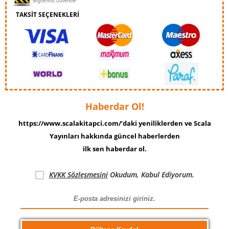
TAKSİT SEÇENEKLERİ
Haberdar Ol!
https://www.scalakitapci.com/’daki yeniliklerden ve Scala
Yayınları hakkında güncel haberlerden
ilk sen haberdar ol.
KVKK Sözleşmesini
Okudum, Kabul Ediyorum.