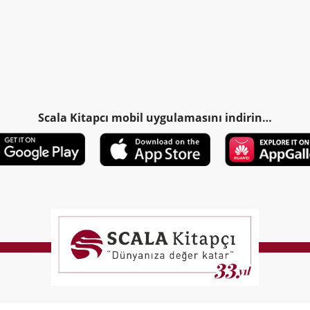
Scala Kitapcı mobil uygulamasını indirin…