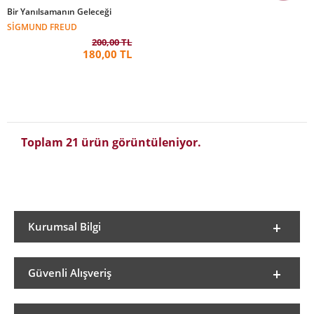
Bir Yanılsamanın Geleceği
SIGMUND FREUD
200,00 TL
180,00 TL
Toplam 21 ürün görüntüleniyor.
Kurumsal Bilgi
Güvenli Alışveriş