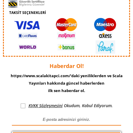
TAKSİT SEÇENEKLERİ
Haberdar Ol!
https://www.scalakitapci.com/’daki yeniliklerden ve Scala
Yayınları hakkında güncel haberlerden
ilk sen haberdar ol.
KVKK Sözleşmesini
Okudum, Kabul Ediyorum.