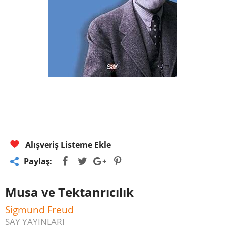
Alışveriş Listeme Ekle
Paylaş:
Musa ve Tektanrıcılık
Sigmund Freud
SAY YAYINLARI