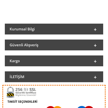
Kurumsal Bilgi
Güvenli Alışveriş
Kargo
İLETIŞIM
TAKSİT SEÇENEKLERİ