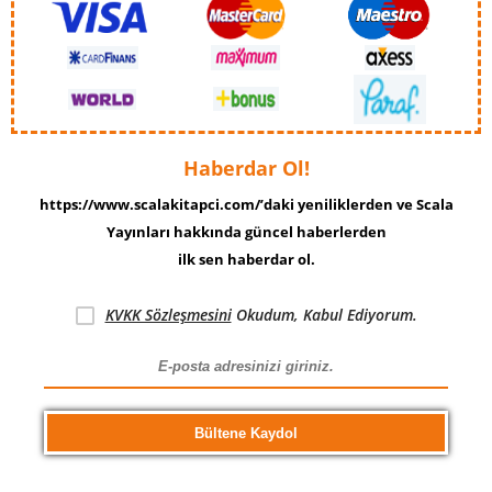
Haberdar Ol!
https://www.scalakitapci.com/’daki yeniliklerden ve Scala
Yayınları hakkında güncel haberlerden
ilk sen haberdar ol.
KVKK Sözleşmesini
Okudum, Kabul Ediyorum.