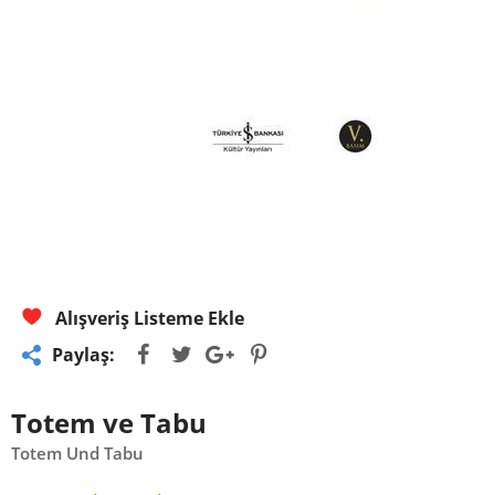
Alışveriş Listeme Ekle
Paylaş:
Totem ve Tabu
Totem Und Tabu