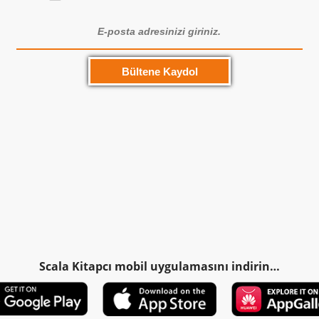
Scala Kitapcı mobil uygulamasını indirin…