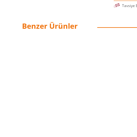
Tavsiye 
Benzer Ürünler