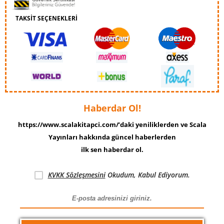
TAKSİT SEÇENEKLERİ
Haberdar Ol!
https://www.scalakitapci.com/’daki yeniliklerden ve Scala
Yayınları hakkında güncel haberlerden
ilk sen haberdar ol.
KVKK Sözleşmesini
Okudum, Kabul Ediyorum.