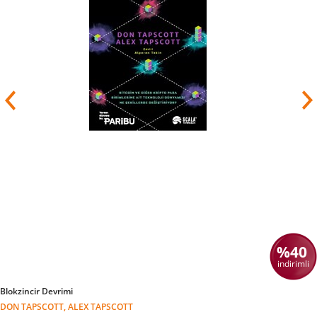
%40
indirimli
Blokzincir Devrimi
DON TAPSCOTT, ALEX TAPSCOTT