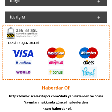
Kargo
İLETIŞIM
TAKSİT SEÇENEKLERİ
Haberdar Ol!
https://www.scalakitapci.com/’daki yeniliklerden ve Scala
Yayınları hakkında güncel haberlerden
ilk sen haberdar ol.