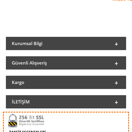
Kurumsal Bilgi
Güvenli Alışveriş
Kargo
İLETIŞIM