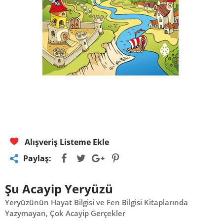
Alışveriş Listeme Ekle
Paylaş:
Şu Acayip Yeryüzü
Yeryüzünün Hayat Bilgisi ve Fen Bilgisi Kitaplarında
Yazymayan, Çok Acayip Gerçekler