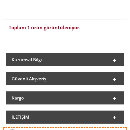
Toplam 1 ürün görüntüleniyor.
Kurumsal Bilgi
Güvenli Alışveriş
Kargo
İLETIŞIM