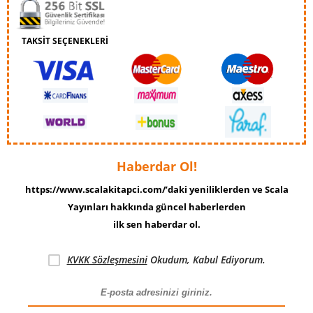
TAKSİT SEÇENEKLERİ
Haberdar Ol!
https://www.scalakitapci.com/’daki yeniliklerden ve Scala
Yayınları hakkında güncel haberlerden
ilk sen haberdar ol.
KVKK Sözleşmesini
Okudum, Kabul Ediyorum.