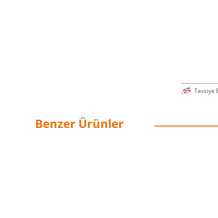
Tavsiye 
Benzer Ürünler