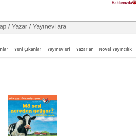
Hakkımızda
nlar
Yeni Çıkanlar
Yayınevleri
Yazarlar
Novel Yayıncılık