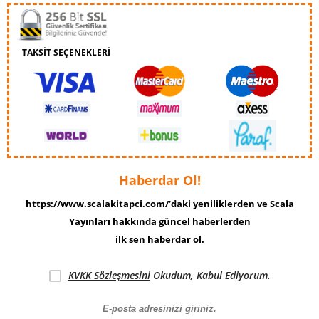
TAKSİT SEÇENEKLERİ
Haberdar Ol!
https://www.scalakitapci.com/’daki yeniliklerden ve Scala
Yayınları hakkında güncel haberlerden
ilk sen haberdar ol.
KVKK Sözleşmesini
Okudum, Kabul Ediyorum.