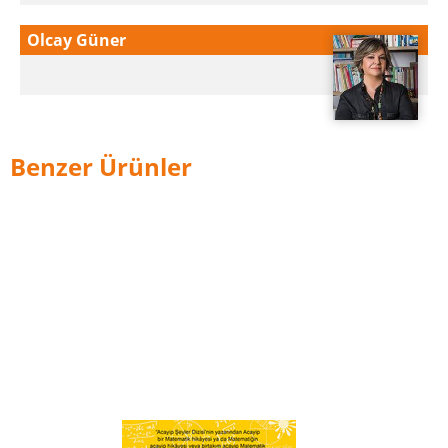
Olcay Güner
Benzer Ürünler