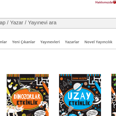
Hakkımızda
nlar
Yeni Çıkanlar
Yayınevleri
Yazarlar
Novel Yayıncılık