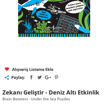
Alışveriş Listeme Ekle
Paylaş:
Zekanı Geliştir - Deniz Altı Etkinlik
Brain Boosters - Under the Sea Puzzles