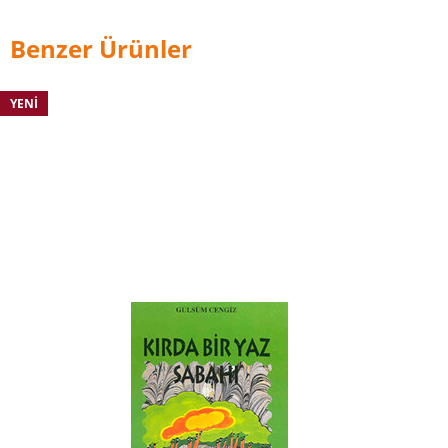
Benzer Ürünler
YENI