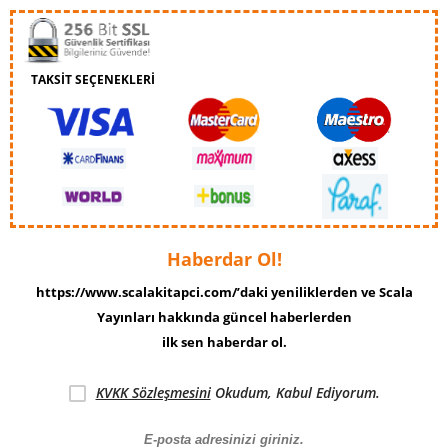
TAKSİT SEÇENEKLERİ
Haberdar Ol!
https://www.scalakitapci.com/’daki yeniliklerden ve Scala
Yayınları hakkında güncel haberlerden
ilk sen haberdar ol.
KVKK Sözleşmesini
Okudum, Kabul Ediyorum.