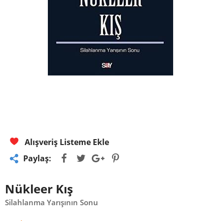
Alışveriş Listeme Ekle
Paylaş:
Nükleer Kış
Silahlanma Yarışının Sonu