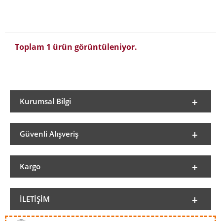
Toplam 1 ürün görüntüleniyor.
Kurumsal Bilgi
Güvenli Alışveriş
Kargo
İLETIŞIM