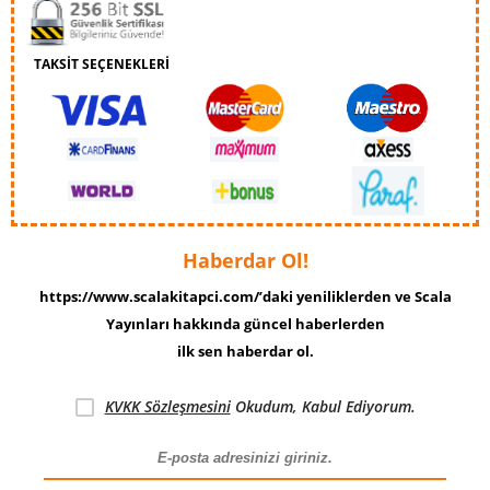
TAKSİT SEÇENEKLERİ
Haberdar Ol!
https://www.scalakitapci.com/’daki yeniliklerden ve Scala
Yayınları hakkında güncel haberlerden
ilk sen haberdar ol.
KVKK Sözleşmesini
Okudum, Kabul Ediyorum.