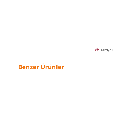
Tavsiye 
Benzer Ürünler