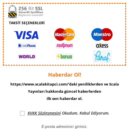
TAKSİT SEÇENEKLERİ
Haberdar Ol!
https://www.scalakitapci.com/’daki yeniliklerden ve Scala
Yayınları hakkında güncel haberlerden
ilk sen haberdar ol.
KVKK Sözleşmesini
Okudum, Kabul Ediyorum.