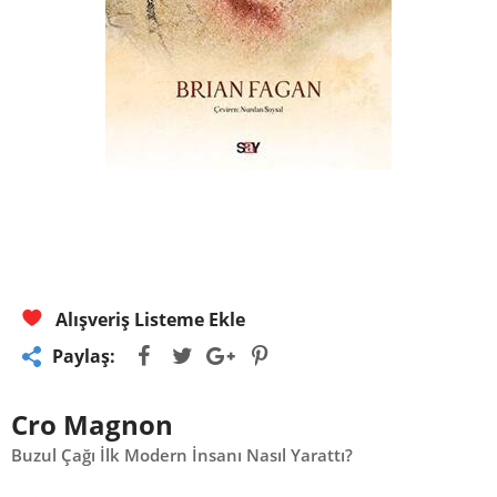
Alışveriş Listeme Ekle
Paylaş:
Cro Magnon
Buzul Çağı İlk Modern İnsanı Nasıl Yarattı?