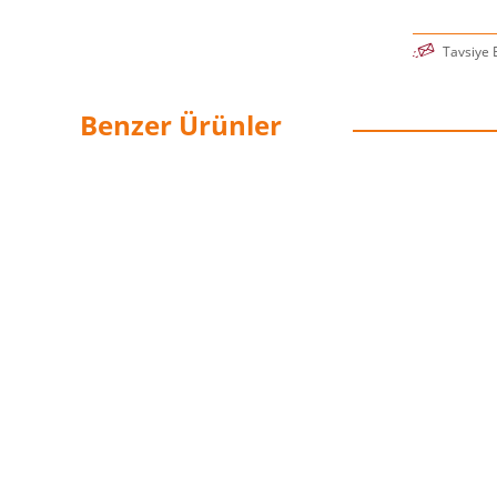
Tavsiye 
Benzer Ürünler