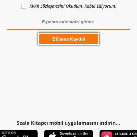
KVKK Sözleşmesini
Okudum, Kabul Ediyorum.
Scala Kitapcı mobil uygulamasını indirin…