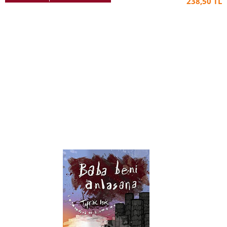
238,50 TL