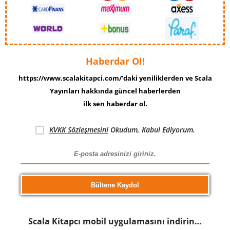
Haberdar Ol!
https://www.scalakitapci.com/’daki yeniliklerden ve Scala
Yayınları hakkında güncel haberlerden
ilk sen haberdar ol.
KVKK Sözleşmesini
Okudum, Kabul Ediyorum.
Scala Kitapcı mobil uygulamasını indirin…